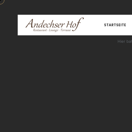
STARTSEITE
Hier ba