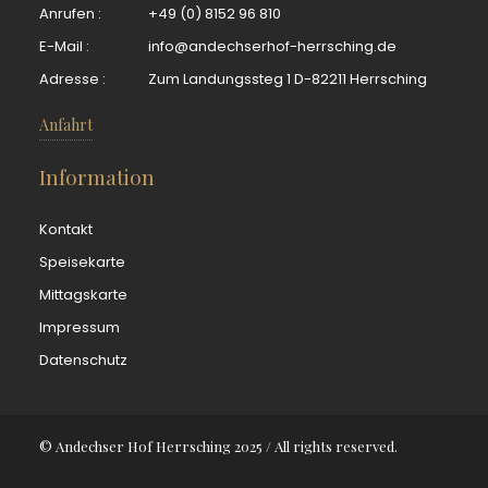
Anrufen :
+49 (0) 8152 96 810
E-Mail :
info@andechserhof-herrsching.de
Adresse :
Zum Landungssteg 1 D-82211 Herrsching
Anfahrt
Information
Kontakt
Speisekarte
Mittagskarte
Impressum
Datenschutz
© Andechser Hof Herrsching 2025 / All rights reserved.