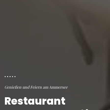
Genießen und Feiern am Ammersee
Restaurant