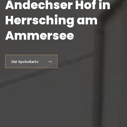
Andechser Hof in
Herrsching am
Ammersee
Zur Speisekarte