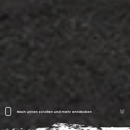
Nach unten scrollen und mehr entdecken